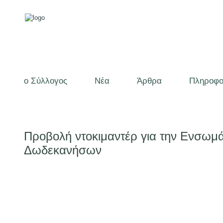
ο Σύλλογος
Νέα
Άρθρα
Πληροφο
Προβολή ντοκιμαντέρ για την Ενσωμ
Δωδεκανήσων