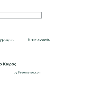
γραφίες
Επικοινωνία
ο Καιρός
by Freemeteo.com