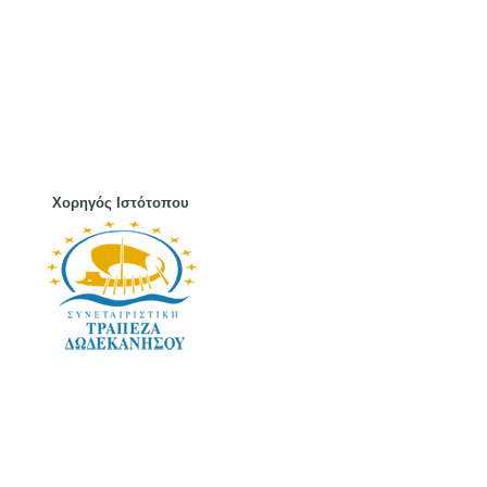
Χορηγός Ιστότοπου