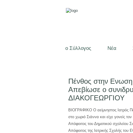
ο Σύλλογος
Νέα
Πένθος στην Ενωση
Απεβίωσε ο συνιδρ
ΔΙΑΚΟΓΕΩΡΓΙΟΥ
ΒΙΟΓΡΑΦΙΚΟ Ο αείμνηστος Ιατρός Πα
στο χωριό Σιάννα και είχε γονείς το
Απόφοιτος του Δημοτικού σχολείου Σ
Απόφοιτος της Ιατρικής Σχολής του 