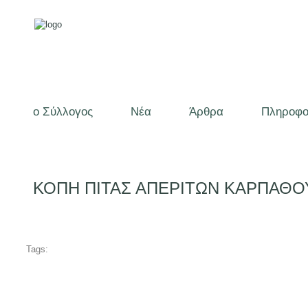
ο Σύλλογος
Νέα
Άρθρα
Πληροφο
ΚΟΠΗ ΠΙΤΑΣ ΑΠΕΡΙΤΩΝ ΚΑΡΠΑΘΟ
Tags: